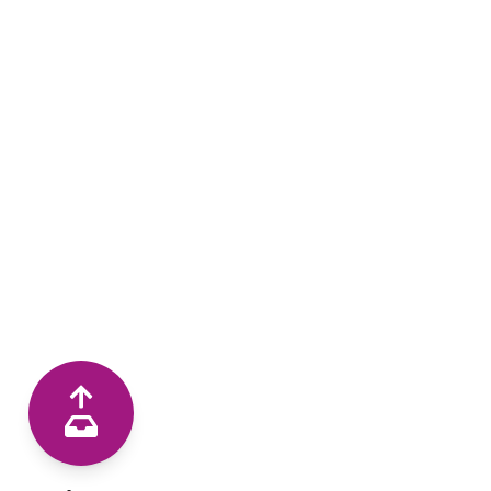
frühzeitige Hinweise