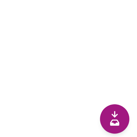
Kennzahlen